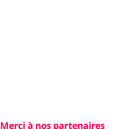
Merci à nos partenaires