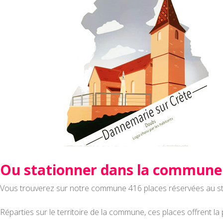
Ou stationner dans la commune
Vous trouverez sur notre commune 416 places réservées au s
Réparties sur le territoire de la commune, ces places offrent la p