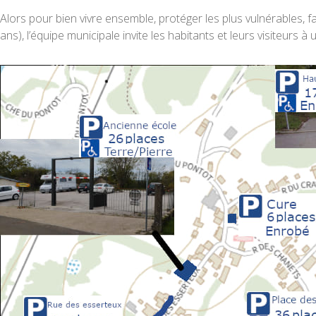
Alors pour bien vivre ensemble, protéger les plus vulnérables, f
ans), l’équipe municipale invite les habitants et leurs visiteurs