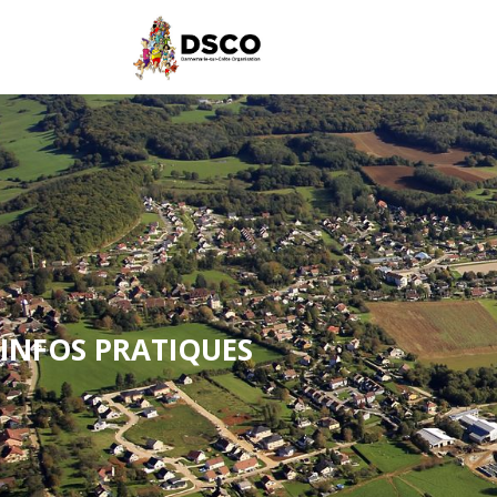
INFOS PRATIQUES