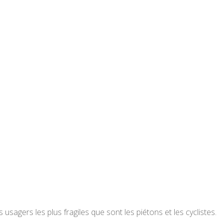
 usagers les plus fragiles que sont les piétons et les cyclistes.